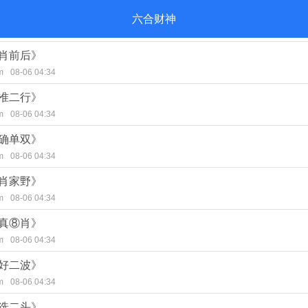
六合财神
生肖前后》
m
08-06 04:34
特准二行》
m
08-06 04:34
准确单双》
m
08-06 04:34
生肖家野》
m
08-06 04:34
传真⑧肖》
m
08-06 04:34
看好二波》
m
08-06 04:34
精选二头》