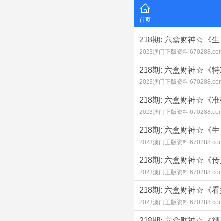
首页
218期: 六盒财神☆《
2023澳门正版资料 670288.co
218期: 六盒财神☆《
2023澳门正版资料 670288.co
218期: 六盒财神☆《
2023澳门正版资料 670288.co
218期: 六盒财神☆《
2023澳门正版资料 670288.co
218期: 六盒财神☆《
2023澳门正版资料 670288.co
218期: 六盒财神☆《
2023澳门正版资料 670288.co
218期: 六盒财神☆《