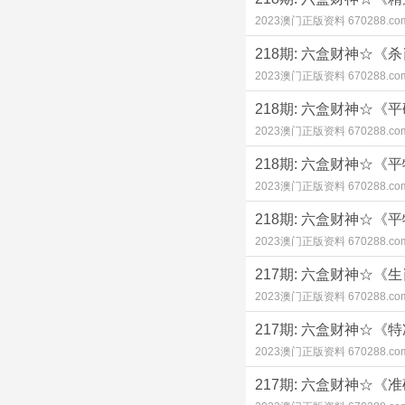
2023澳门正版资料 670288.co
218期: 六盒财神☆《
2023澳门正版资料 670288.co
218期: 六盒财神☆《
2023澳门正版资料 670288.co
218期: 六盒财神☆《
2023澳门正版资料 670288.co
218期: 六盒财神☆《
2023澳门正版资料 670288.co
217期: 六盒财神☆《
2023澳门正版资料 670288.co
217期: 六盒财神☆《
2023澳门正版资料 670288.co
217期: 六盒财神☆《