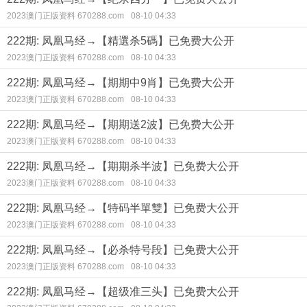
2023澳门正版资料 670288.com
08-10 04:33
222期: 凤凰马经→【精選杀5碼】已免费大公开
2023澳门正版资料 670288.com
08-10 04:33
222期: 凤凰马经→【期期中9肖】已免费大公开
2023澳门正版资料 670288.com
08-10 04:33
222期: 凤凰马经→【期期送2波】已免费大公开
2023澳门正版资料 670288.com
08-10 04:33
222期: 凤凰马经→【期期杀半波】已免费大公开
2023澳门正版资料 670288.com
08-10 04:33
222期: 凤凰马经→【特码半單雙】已免费大公开
2023澳门正版资料 670288.com
08-10 04:33
222期: 凤凰马经→【必杀特号段】已免费大公开
2023澳门正版资料 670288.com
08-10 04:33
222期: 凤凰马经→【超级准三头】已免费大公开