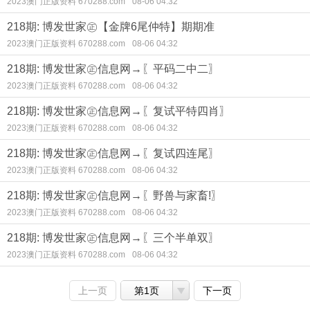
2023澳门正版资料 670288.com
08-06 04:32
218期: 博发世家㊣【金牌6尾仲特】期期准
2023澳门正版资料 670288.com
08-06 04:32
218期: 博发世家㊣信息网→〖平码二中二〗
2023澳门正版资料 670288.com
08-06 04:32
218期: 博发世家㊣信息网→〖复试平特四肖〗
2023澳门正版资料 670288.com
08-06 04:32
218期: 博发世家㊣信息网→〖复试四连尾〗
2023澳门正版资料 670288.com
08-06 04:32
218期: 博发世家㊣信息网→〖野兽与家畜!〗
2023澳门正版资料 670288.com
08-06 04:32
218期: 博发世家㊣信息网→〖三个半单双〗
2023澳门正版资料 670288.com
08-06 04:32
上一页
第1页
下一页