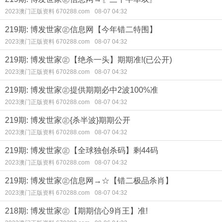
2023澳门正版资料 670288.com
08-07 04:32
219期: 博发世家㊣信息网【今年错二特围】
2023澳门正版资料 670288.com
08-07 04:32
219期: 博发世家㊣【绝杀一头】期期准!(已公开)
2023澳门正版资料 670288.com
08-07 04:32
219期: 博发世家㊣提供期期必中2波100%准
2023澳门正版资料 670288.com
08-07 04:32
219期: 博发世家㊣{杀半波}期期公开
2023澳门正版资料 670288.com
08-07 04:32
219期: 博发世家㊣【全球独创杀码】剩44码
2023澳门正版资料 670288.com
08-07 04:32
219期: 博发世家㊣信息网→☆【错二极品杀肖】
2023澳门正版资料 670288.com
08-07 04:32
218期: 博发世家㊣【期期信心9肖王】准!