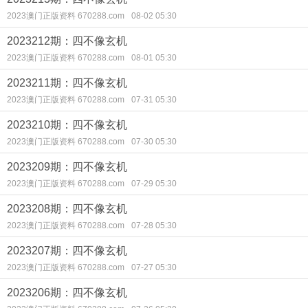
2023澳门正版资料 670288.com
08-02 05:30
2023212期：四不像玄机
2023澳门正版资料 670288.com
08-01 05:30
2023211期：四不像玄机
2023澳门正版资料 670288.com
07-31 05:30
2023210期：四不像玄机
2023澳门正版资料 670288.com
07-30 05:30
2023209期：四不像玄机
2023澳门正版资料 670288.com
07-29 05:30
2023208期：四不像玄机
2023澳门正版资料 670288.com
07-28 05:30
2023207期：四不像玄机
2023澳门正版资料 670288.com
07-27 05:30
2023206期：四不像玄机