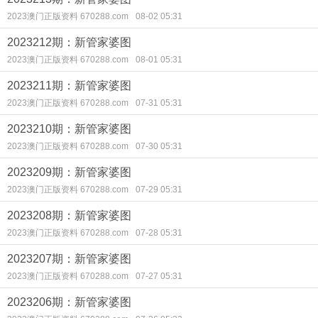
2023澳门正版资料 670288.com
08-02 05:31
2023212期：新管家婆图
2023澳门正版资料 670288.com
08-01 05:31
2023211期：新管家婆图
2023澳门正版资料 670288.com
07-31 05:31
2023210期：新管家婆图
2023澳门正版资料 670288.com
07-30 05:31
2023209期：新管家婆图
2023澳门正版资料 670288.com
07-29 05:31
2023208期：新管家婆图
2023澳门正版资料 670288.com
07-28 05:31
2023207期：新管家婆图
2023澳门正版资料 670288.com
07-27 05:31
2023206期：新管家婆图