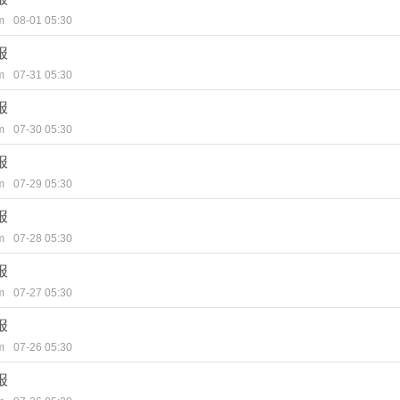
m
08-01 05:30
报
m
07-31 05:30
报
m
07-30 05:30
报
m
07-29 05:30
报
m
07-28 05:30
报
m
07-27 05:30
报
m
07-26 05:30
报