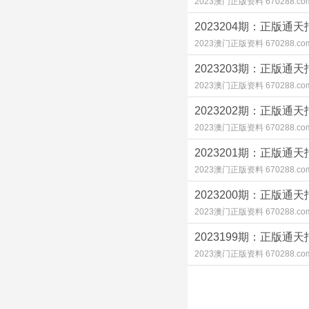
2023澳门正版资料 670288.co
2023204期：正版通天
2023澳门正版资料 670288.co
2023203期：正版通天
2023澳门正版资料 670288.co
2023202期：正版通天
2023澳门正版资料 670288.co
2023201期：正版通天
2023澳门正版资料 670288.co
2023200期：正版通天
2023澳门正版资料 670288.co
2023199期：正版通天
2023澳门正版资料 670288.co