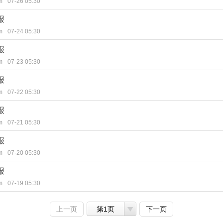
m
07-26 05:30
报
m
07-24 05:30
报
m
07-23 05:30
报
m
07-22 05:30
报
m
07-21 05:30
报
m
07-20 05:30
报
m
07-19 05:30
上一页
第1页
下一页