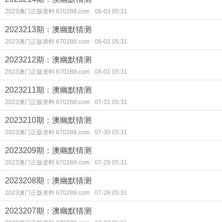
2023澳门正版资料 670288.com
08-03 05:31
2023213期：澳幽默猜测
2023澳门正版资料 670288.com
08-02 05:31
2023212期：澳幽默猜测
2023澳门正版资料 670288.com
08-01 05:31
2023211期：澳幽默猜测
2023澳门正版资料 670288.com
07-31 05:31
2023210期：澳幽默猜测
2023澳门正版资料 670288.com
07-30 05:31
2023209期：澳幽默猜测
2023澳门正版资料 670288.com
07-29 05:31
2023208期：澳幽默猜测
2023澳门正版资料 670288.com
07-28 05:31
2023207期：澳幽默猜测