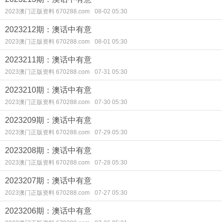
2023澳门正版资料 670288.com
08-02 05:30
2023212期：澳话中有意
2023澳门正版资料 670288.com
08-01 05:30
2023211期：澳话中有意
2023澳门正版资料 670288.com
07-31 05:30
2023210期：澳话中有意
2023澳门正版资料 670288.com
07-30 05:30
2023209期：澳话中有意
2023澳门正版资料 670288.com
07-29 05:30
2023208期：澳话中有意
2023澳门正版资料 670288.com
07-28 05:30
2023207期：澳话中有意
2023澳门正版资料 670288.com
07-27 05:30
2023206期：澳话中有意