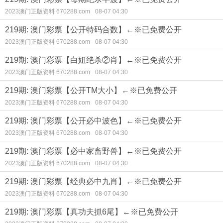
2023澳门正版资料 670288.com
08-07 04:30
219期: 澳门彩票【公开特码合数】←※已免费公开
2023澳门正版资料 670288.com
08-07 04:30
219期: 澳门彩票【白姐绝杀②肖】←※已免费公开
2023澳门正版资料 670288.com
08-07 04:30
219期: 澳门彩票【公开TM大小】←※已免费公开
2023澳门正版资料 670288.com
08-07 04:30
219期: 澳门彩票【公开必中波色】←※已免费公开
2023澳门正版资料 670288.com
08-07 04:30
219期: 澳门彩票【必中家畜野兽】←※已免费公开
2023澳门正版资料 670288.com
08-07 04:30
219期: 澳门彩票【经典必中九肖】←※已免费公开
2023澳门正版资料 670288.com
08-07 04:30
219期: 澳门彩票【真功夫抓6尾】←※已免费公开