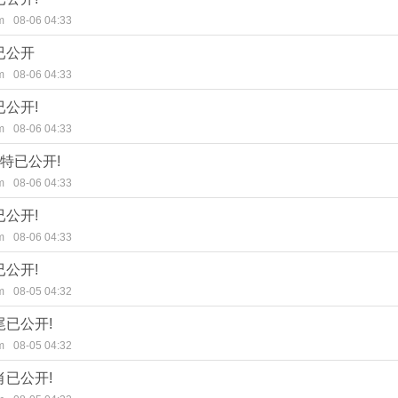
m
08-06 04:33
特已公开
m
08-06 04:33
已公开!
m
08-06 04:33
中特已公开!
m
08-06 04:33
已公开!
m
08-06 04:33
已公开!
m
08-05 04:32
尾已公开!
m
08-05 04:32
肖已公开!