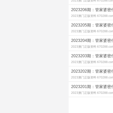
2023澳门正版资料 670288.co
2023206期：管家婆密
2023澳门正版资料 670288.co
2023205期：管家婆密
2023澳门正版资料 670288.co
2023204期：管家婆密
2023澳门正版资料 670288.co
2023203期：管家婆密
2023澳门正版资料 670288.co
2023202期：管家婆密
2023澳门正版资料 670288.co
2023201期：管家婆密
2023澳门正版资料 670288.co