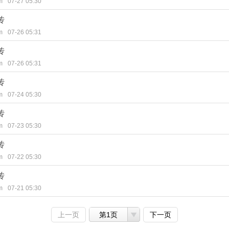
m
07-27 05:30
传
m
07-26 05:31
传
m
07-26 05:31
传
m
07-24 05:30
传
m
07-23 05:30
传
m
07-22 05:30
传
m
07-21 05:30
上一页
第1页
下一页